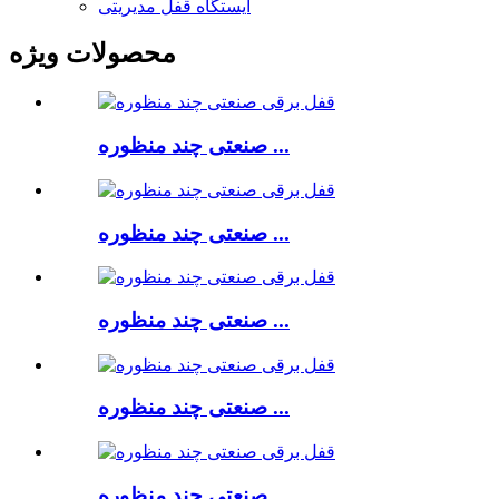
ایستگاه قفل مدیریتی
محصولات ویژه
صنعتی چند منظوره ...
صنعتی چند منظوره ...
صنعتی چند منظوره ...
صنعتی چند منظوره ...
صنعتی چند منظوره ...