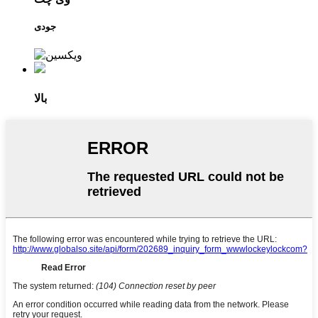
جودی
بالا