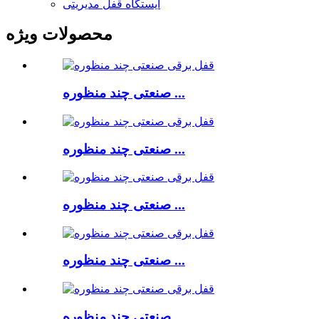
ایستگاه قفل مدیریتی
محصولات ویژه
صنعتی چند منظوره ...
صنعتی چند منظوره ...
صنعتی چند منظوره ...
صنعتی چند منظوره ...
صنعتی چند منظوره ...