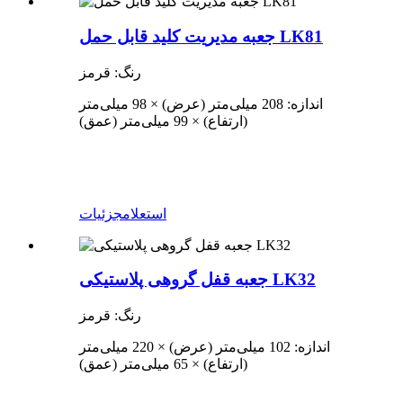
جعبه مدیریت کلید قابل حمل LK81
رنگ: قرمز
اندازه: 208 میلی‌متر (عرض) × 98 میلی‌متر
(ارتفاع) × 99 میلی‌متر (عمق)
استعلام
جزئیات
جعبه قفل گروهی پلاستیکی LK32
رنگ: قرمز
اندازه: 102 میلی‌متر (عرض) × 220 میلی‌متر
(ارتفاع) × 65 میلی‌متر (عمق)