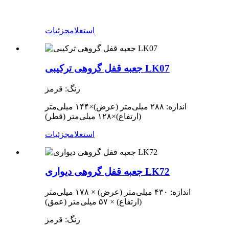
استعلام
جزئیات
جعبه قفل گروهی ترکیبی LK07
رنگ: قرمز
اندازه: ۲۸۸ میلی‌متر (عرض)
×
۱۴۴ میلی‌متر
(ارتفاع)
×
۱۲۸ میلی‌متر (قطر)
استعلام
جزئیات
جعبه قفل گروهی دیواری LK72
اندازه: ۴۳۰ میلی‌متر (عرض) × ۱۷۸ میلی‌متر
(ارتفاع) × ۵۷ میلی‌متر (عمق)
رنگ: قرمز