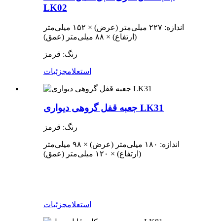
LK02
اندازه: ۲۲۷ میلی‌متر (عرض) × ۱۵۲ میلی‌متر
(ارتفاع) × ۸۸ میلی‌متر (عمق)
رنگ: قرمز
استعلام
جزئیات
جعبه قفل گروهی دیواری LK31
رنگ: قرمز
اندازه: ۱۸۰ میلی‌متر (عرض) × ۹۸ میلی‌متر
(ارتفاع) × ۱۲۰ میلی‌متر (عمق)
استعلام
جزئیات