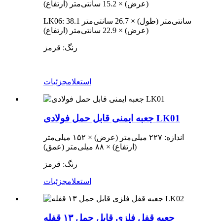
(عرض) × 15.2 سانتی‌متر (ارتفاع)
LK06: 38.1 سانتی‌متر (طول) × 26.7 سانتی‌متر
(عرض) × 22.9 سانتی‌متر (ارتفاع)
رنگ: قرمز
استعلام
جزئیات
جعبه ایمنی قابل حمل فولادی LK01
اندازه: ۲۲۷ میلی‌متر (عرض) × ۱۵۲ میلی‌متر
(ارتفاع) × ۸۸ میلی‌متر (عمق)
رنگ: قرمز
استعلام
جزئیات
جعبه قفل فلزی قابل حمل ۱۳ قفله