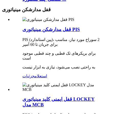
قفل مدارشکن مینیاتوری
قفل مدارشکن مینیاتوری PIS
PIS (پین استاندارد)، 2 سوراخ مورد نیاز، مناسب
برای جریان تا 60 آمپر
برای بریکرهای تک قطبی و چند قطبی موجود
است
به راحتی نصب می‌شود، نیازی به ابزار نیست
استعلام
جزئیات
قفل ایمنی کلید مینیاتوری LOCKEY
مدل MCB