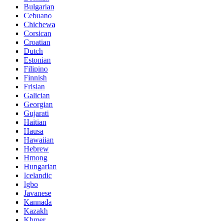
Bulgarian
Cebuano
Chichewa
Corsican
Croatian
Dutch
Estonian
Filipino
Finnish
Frisian
Galician
Georgian
Gujarati
Haitian
Hausa
Hawaiian
Hebrew
Hmong
Hungarian
Icelandic
Igbo
Javanese
Kannada
Kazakh
Khmer