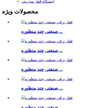
ایستگاه قفل مدیریتی
محصولات ویژه
صنعتی چند منظوره ...
صنعتی چند منظوره ...
صنعتی چند منظوره ...
صنعتی چند منظوره ...
صنعتی چند منظوره ...