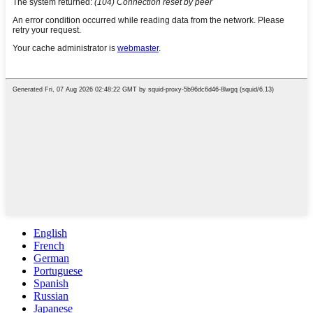
English
French
German
Portuguese
Spanish
Russian
Japanese