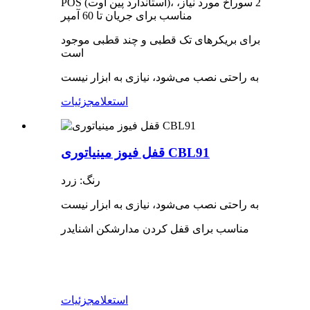
POS (استاندارد پین اوت)، 2 سوراخ مورد نیاز،
مناسب برای جریان تا 60 آمپر
برای بریکرهای تک قطبی و چند قطبی موجود
است
به راحتی نصب می‌شود، نیازی به ابزار نیست
استعلام
جزئیات
قفل فیوز مینیاتوری CBL91
رنگ: زرد
به راحتی نصب می‌شود، نیازی به ابزار نیست
مناسب برای قفل کردن مدارشکن اشنایدر
استعلام
جزئیات