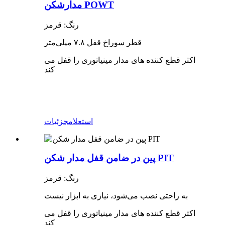
مدارشکن POWT
رنگ: قرمز
قطر سوراخ قفل ۷.۸ میلی‌متر
اکثر قطع کننده های مدار مینیاتوری را قفل می
کند
استعلام
جزئیات
پین در ضامن قفل مدار شکن PIT
رنگ: قرمز
به راحتی نصب می‌شود، نیازی به ابزار نیست
اکثر قطع کننده های مدار مینیاتوری را قفل می
کند