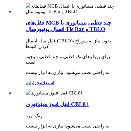
قفل‌های MCB چند قطبی مینیاتوری با
اتصال یونیورسال Tie Bar و TBLO
قفل میله اتصال (TBLO)، بدون نیاز به سوراخ
کردن کلیدها
برای بریکرهای تک قطبی و چند قطبی موجود
است
به راحتی نصب می‌شود، نیازی به ابزار نیست
استعلام
جزئیات
قفل فیوز مینیاتوری CBL81
رنگ: زرد
به راحتی نصب می‌شود، نیازی به ابزار نیست