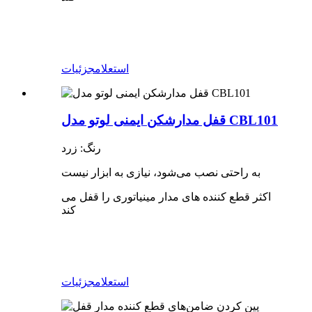
استعلام
جزئیات
قفل مدارشکن ایمنی لوتو مدل CBL101
رنگ: زرد
به راحتی نصب می‌شود، نیازی به ابزار نیست
اکثر قطع کننده های مدار مینیاتوری را قفل می
کند
استعلام
جزئیات