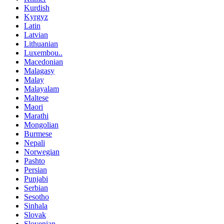
Kurdish
Kyrgyz
Latin
Latvian
Lithuanian
Luxembou..
Macedonian
Malagasy
Malay
Malayalam
Maltese
Maori
Marathi
Mongolian
Burmese
Nepali
Norwegian
Pashto
Persian
Punjabi
Serbian
Sesotho
Sinhala
Slovak
Slovenian