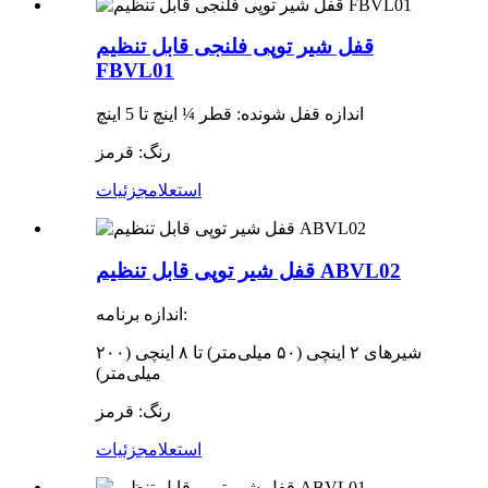
قفل شیر توپی فلنجی قابل تنظیم
FBVL01
اندازه قفل شونده: قطر ¼ اینچ تا 5 اینچ
رنگ: قرمز
استعلام
جزئیات
قفل شیر توپی قابل تنظیم ABVL02
اندازه برنامه:
شیرهای ۲ اینچی (۵۰ میلی‌متر) تا ۸ اینچی (۲۰۰
میلی‌متر)
رنگ: قرمز
استعلام
جزئیات