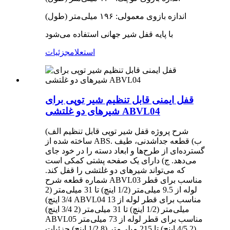
اندازه بازوی معمولی: ۱۹۶ میلی‌متر (طول)
با پایه قفل شیر جهانی استفاده می‌شود
استعلام
جزئیات
قفل ایمنی قابل تنظیم شیر توپی برای
شیرهای دو غلتشی ABVL04
شرح پروژه قفل شیر توپی قابل تنظیم الف)
ساخته شده از ABS. ب) قطعه جداشدنی، طیف
گسترده‌ای از طرح‌ها و ابعاد دسته را در خود جای
می‌دهد. ج) دارای یک صفحه پشتی کمکی است
که می‌تواند شیرهای دو غلتشی را قفل کند.
شماره قطعه شرح ABVL03 مناسب برای قطر
لوله از 9.5 میلی‌متر (1/2 اینچ) تا 31 میلی‌متر (2
3/4 اینچ) ABVL04 مناسب برای قطر لوله از 13
میلی‌متر (1/2 اینچ) تا 31 میلی‌متر (2 3/4 اینچ)
ABVL05 مناسب برای قطر لوله از 73 میلی‌متر
(2 4/5 اینچ) تا 215 میلی‌متر (8 1/2 اینچ) جزئیات