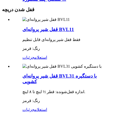
قفل شدن دریچه
قفل شیر پروانه‌ای BVL11
فقط قفل شیر پروانه‌ای قابل تنظیم
رنگ: قرمز
استعلام
جزئیات
قفل شیر پروانه‌ای BVL31 با دستگیره
کشویی
اندازه قفل‌شونده: قطر ½ اینچ تا ۸ اینچ.
رنگ: قرمز
استعلام
جزئیات