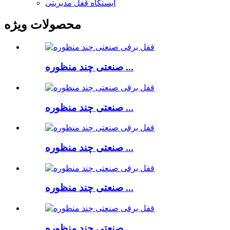
ایستگاه قفل مدیریتی
محصولات ویژه
صنعتی چند منظوره ...
صنعتی چند منظوره ...
صنعتی چند منظوره ...
صنعتی چند منظوره ...
صنعتی چند منظوره ...