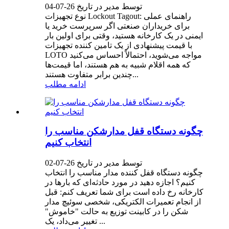
توسط مدیر در تاریخ 26-07-04
نوع تجهیزات Lockout Tagout: راهنمای عملی
برای خریداران صنعتی اگر سرپرست خرید یا
ایمنی در یک کارخانه هستید، وقتی برای اولین بار
با قیمت پیشنهادی از یک تامین کننده تجهیزات
LOTO مواجه می‌شوید، احتمالاً احساس می‌کنید
که همه اقلام شبیه به هم هستند، اما قیمت‌ها
چندین برابر متفاوت هستند...
ادامه مطلب
چگونه دستگاه قفل مدارشکن مناسب را
انتخاب کنیم
توسط مدیر در تاریخ 26-07-02
چگونه دستگاه قفل کننده مدار مناسب را انتخاب
کنیم؟ اجازه دهید در مورد حادثه‌ای که بارها در
کارخانه رخ داده است برای شما تعریف کنم: قبل
از انجام تعمیرات الکتریکی، شخصی سوئیچ مدار
شکن را در کابینت توزیع به حالت "خاموش"
تغییر می‌داد، یک ...