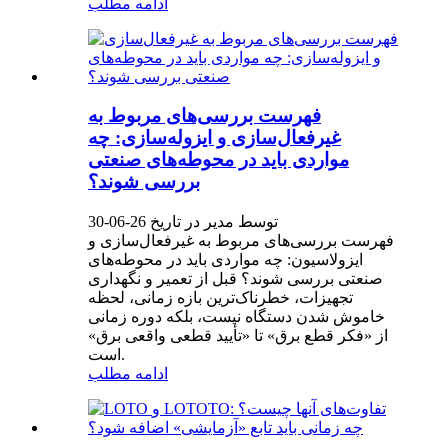
ادامه مطلب
فهرست بررسی‌های مربوط به
غیرفعال‌سازی و ایزوله‌سازی: چه
مواردی باید در محوطه‌های صنعتی
بررسی شوند؟
توسط مدیر در تاریخ 26-06-30
فهرست بررسی‌های مربوط به غیرفعال‌سازی و
ایزولاسیون: چه مواردی باید در محوطه‌های
صنعتی بررسی شوند؟ قبل از تعمیر و نگهداری
تجهیزات، خطرناک‌ترین بازه زمانی، لحظه
خاموش شدن دستگاه نیست، بلکه دوره زمانی
از «فکر قطع برق» تا «تأیید قطعی واقعی برق»
است.
ادامه مطلب