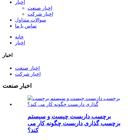
اخبار
اخبار صنعت
اخبار شرکت
سوالات متداول
تماس با ما
خانه
اخبار
اخبار
اخبار صنعت
اخبار شرکت
اخبار صنعت
برچسب داربست چیست و سیستم
برچسب گذاری داربست چگونه کار می
کند؟