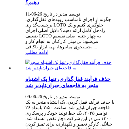
دهیم؟
توسط مدیر در تاریخ 26-06-11
چگونه از اجرای نامناسب رویه‌های قفل‌گذاری-
برچسب‌گذاری LOTO جلوگیری کنیم و یک
راه‌حل کامل ارائه دهیم؟ دلایل اصلی اجرای
ضعیف LOTO به چهار جنبه اصلی تقسیم
می‌شود: بی‌میلی کارکنان به انجام کار و
جستجوی میانبرها، تهیه ابزار ناکافی، ...
ادامه مطلب
حذف فرآیند قفل‌گذاری، تنها یک اشتباه
منجر به فاجعه‌ای جبران‌ناپذیر شد
توسط مدیر در تاریخ 26-06-09
با حذف فرآیند قفل کردن، یک اشتباه منجر به یک
فاجعه جبران‌ناپذیر شد. ساعت ۳:۵۰ بامداد ۲۶
نوامبر ۲۰۲۵، یک خط تولید خودکار پرسکاری
۱۳۰۰ تنی در این شرکت دچار نقص انسداد شد.
جیانگ، کارگر تعمیر و نگهداری، برای تمیز کردن