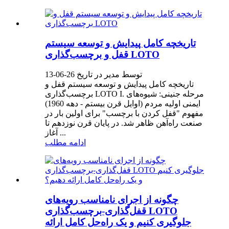
تاریخچه کامل پیدایش و توسعه سیستم
قفل و برچسب‌گذاری LOTO
توسط مدیر در تاریخ 26-06-13
تاریخچه کامل پیدایش و توسعه سیستم قفل و
برچسب‌گذاری LOTO I. مرحله جنینی: شیوه‌های
ایمنی اولیه مردم (اوایل قرن بیستم - دهه 1960)
مفهوم "قفل کردن با برچسب" برای اولین بار در
صنعت راه‌آهن ظاهر شد. در پایان قرن نوزدهم تا
آغاز ...
ادامه مطلب
چگونه از اجرای نامناسب رویه‌های
قفل‌گذاری-برچسب‌گذاری LOTO
جلوگیری کنیم و یک راه‌حل کامل ارائه