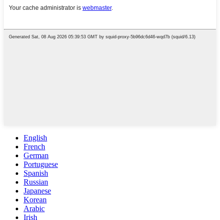
English
French
German
Portuguese
Spanish
Russian
Japanese
Korean
Arabic
Irish