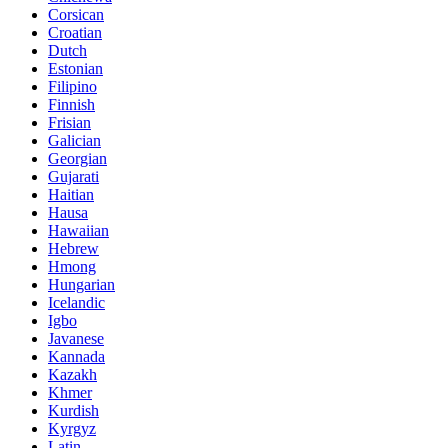
Corsican
Croatian
Dutch
Estonian
Filipino
Finnish
Frisian
Galician
Georgian
Gujarati
Haitian
Hausa
Hawaiian
Hebrew
Hmong
Hungarian
Icelandic
Igbo
Javanese
Kannada
Kazakh
Khmer
Kurdish
Kyrgyz
Latin