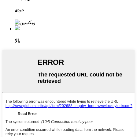
جودی
بالا