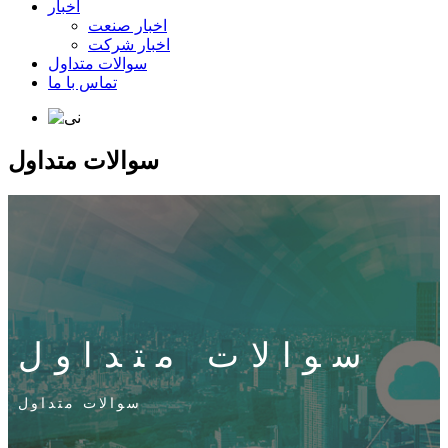
اخبار
اخبار صنعت
اخبار شرکت
سوالات متداول
تماس با ما
سوالات متداول
سوالات متداول
سوالات متداول