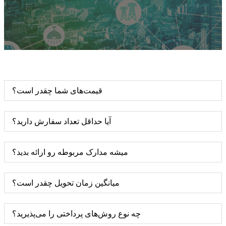
قیمت‌های شما چقدر است؟
آیا حداقل تعداد سفارش دارید؟
میشه مدارک مربوطه رو ارائه بدید؟
میانگین زمان تحویل چقدر است؟
چه نوع روش‌های پرداختی را می‌پذیرید؟